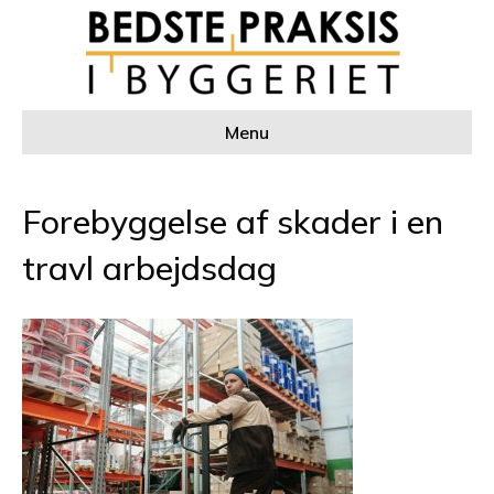
Menu
Forebyggelse af skader i en
travl arbejdsdag