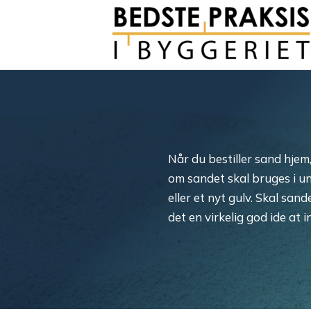
Når du bestiller sand hjem,
om sandet skal bruges i un
eller et nyt gulv. Skal san
det en virkelig god ide at 